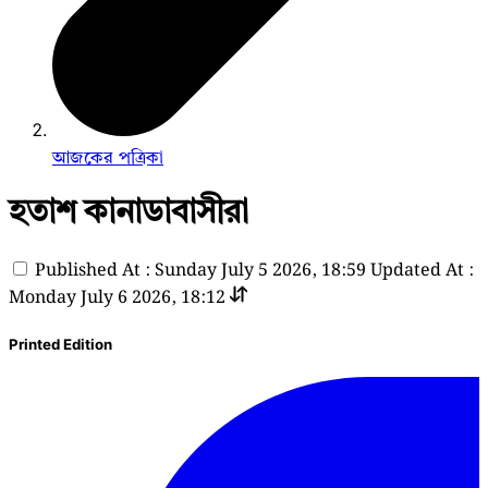
আজকের পত্রিকা
হতাশ কানাডাবাসীরা
Published At : Sunday July 5 2026, 18:59
Updated At :
Monday July 6 2026, 18:12
Printed Edition