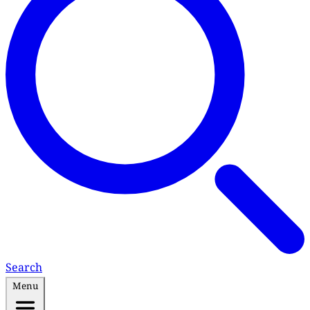
Search
Menu