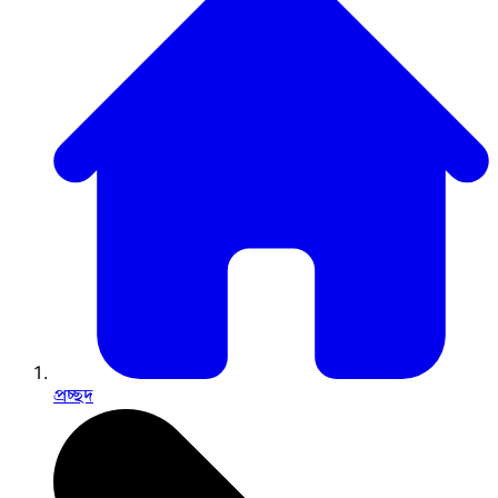
প্রচ্ছদ