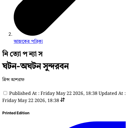
আজকের পত্রিকা
নি ত্যো প ন্যা স
ঘটন-অঘটন সুন্দরবন
প্রিন্স আশরাফ
Published At : Friday May 22 2026, 18:38
Updated At :
Friday May 22 2026, 18:38
Printed Edition