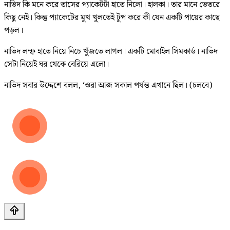
নাভিদ কি মনে করে তাসের প্যাকেটটা হাতে নিলো। হালকা। তার মানে ভেতরে
কিছু নেই। কিন্তু প্যাকেটের মুখ খুলতেই টুপ করে কী যেন একটি পায়ের কাছে
পড়ল।
নাভিদ লম্ফ হাতে নিয়ে নিচে খুঁজতে লাগল। একটি মোবাইল সিমকার্ড। নাভিদ
সেটা নিয়েই ঘর থেকে বেরিয়ে এলো।
নাভিদ সবার উদ্দেশে বলল, ‘ওরা আজ সকাল পর্যন্ত এখানে ছিল। (চলবে)