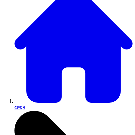
প্রচ্ছদ