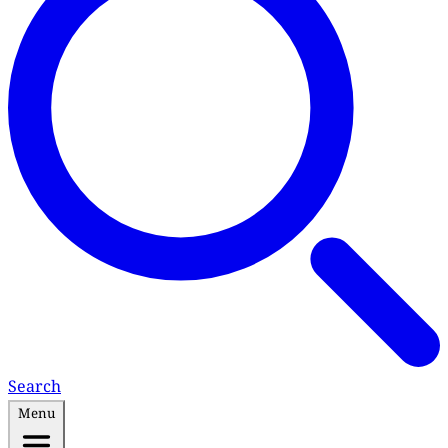
Search
Menu