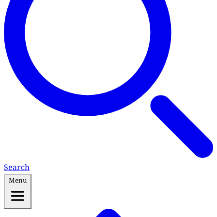
Search
Menu