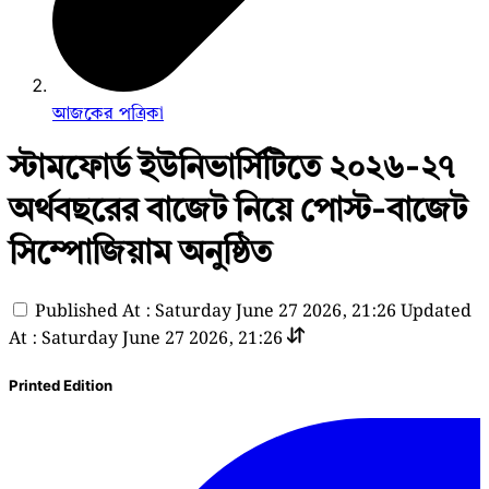
আজকের পত্রিকা
স্টামফোর্ড ইউনিভার্সিটিতে ২০২৬-২৭
অর্থবছরের বাজেট নিয়ে পোস্ট-বাজেট
সিম্পোজিয়াম অনুষ্ঠিত
Published At : Saturday June 27 2026, 21:26
Updated
At : Saturday June 27 2026, 21:26
Printed Edition