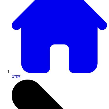
প্রচ্ছদ