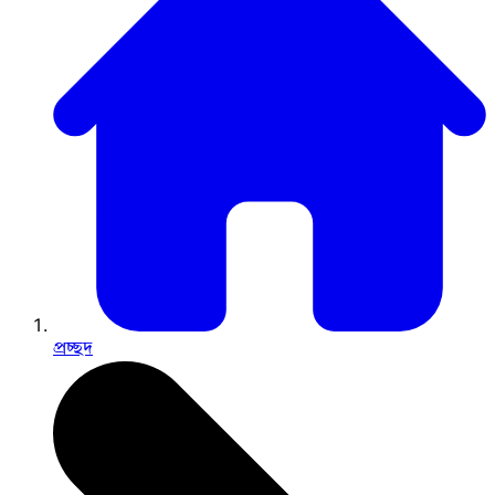
প্রচ্ছদ