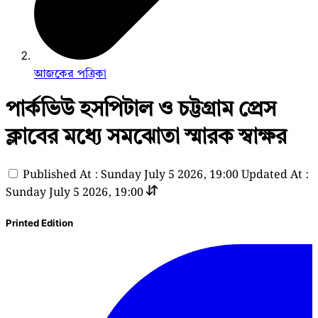
আজকের পত্রিকা
পার্কভিউ হসপিটাল ও চট্টগ্রাম প্রেস
ক্লাবের মধ্যে সমঝোতা স্মারক স্বাক্ষর
Published At : Sunday July 5 2026, 19:00
Updated At :
Sunday July 5 2026, 19:00
Printed Edition