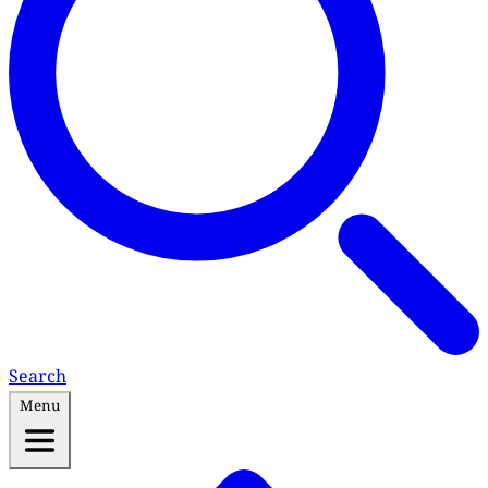
Search
Menu