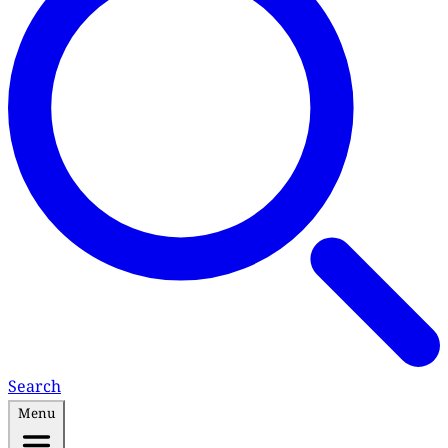
Search
Menu