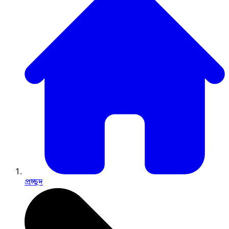
প্রচ্ছদ