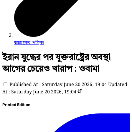
আজকের পত্রিকা
ইরান যুদ্ধের পর যুক্তরাষ্ট্রের অবস্থা
আগের চেয়েও খারাপ : ওবামা
Published At : Saturday June 20 2026, 19:04
Updated
At : Saturday June 20 2026, 19:04
Printed Edition