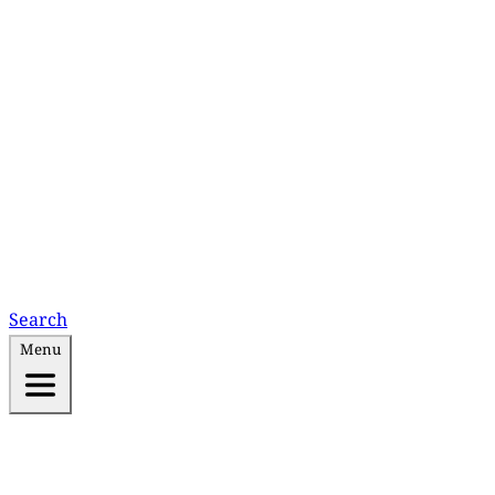
Search
Menu