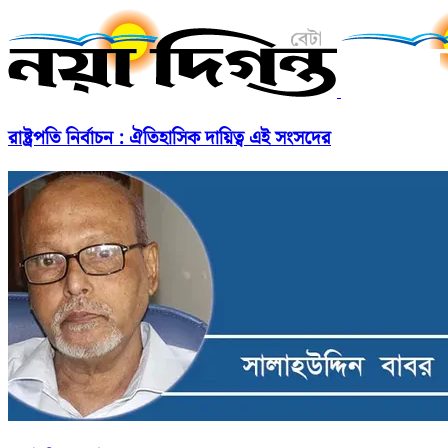
রাষ্ট্রপতি নির্বাচন : ঐতিহাসিক দায়িত্ব এই সংসদের