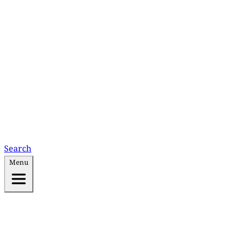
Search
Menu