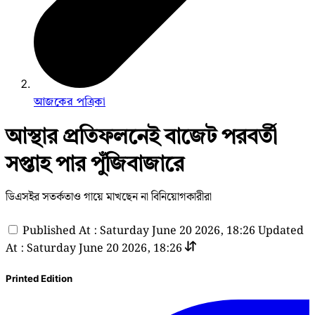
আজকের পত্রিকা
আস্থার প্রতিফলনেই বাজেট পরবর্তী
সপ্তাহ পার পুঁজিবাজারে
ডিএসইর সতর্কতাও গায়ে মাখছেন না বিনিয়োগকারীরা
Published At : Saturday June 20 2026, 18:26
Updated
At : Saturday June 20 2026, 18:26
Printed Edition