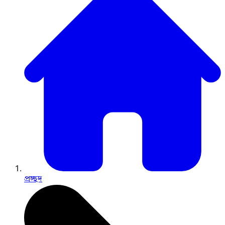
প্রচ্ছদ