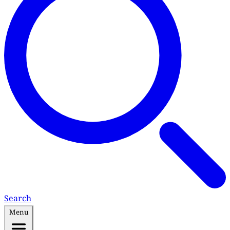
Search
Menu