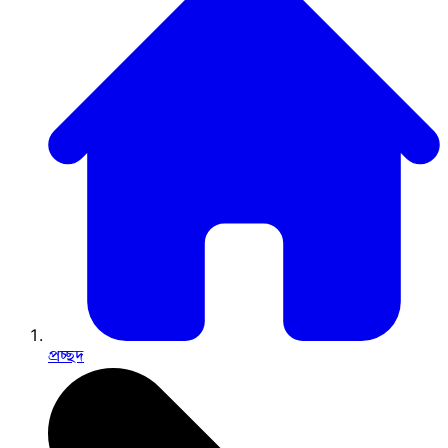
প্রচ্ছদ