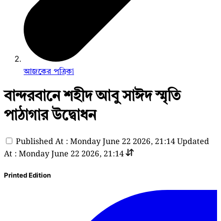
আজকের পত্রিকা
বান্দরবানে শহীদ আবু সাঈদ স্মৃতি
পাঠাগার উদ্বোধন
Published At : Monday June 22 2026, 21:14
Updated
At : Monday June 22 2026, 21:14
Printed Edition