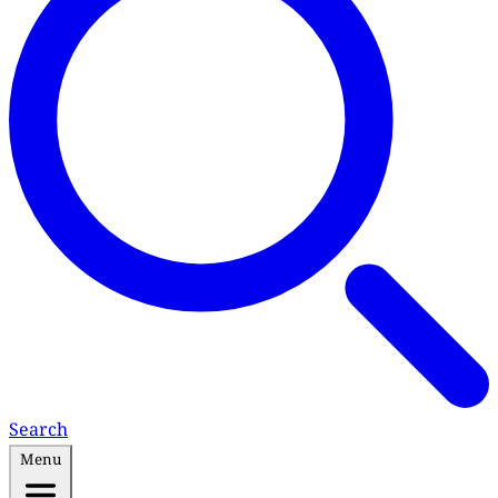
Search
Menu