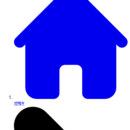
প্রচ্ছদ