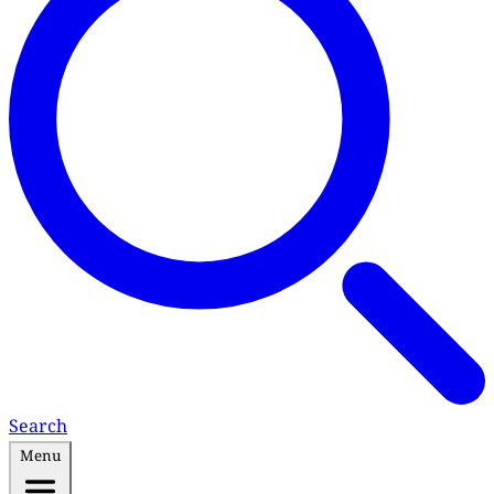
Search
Menu