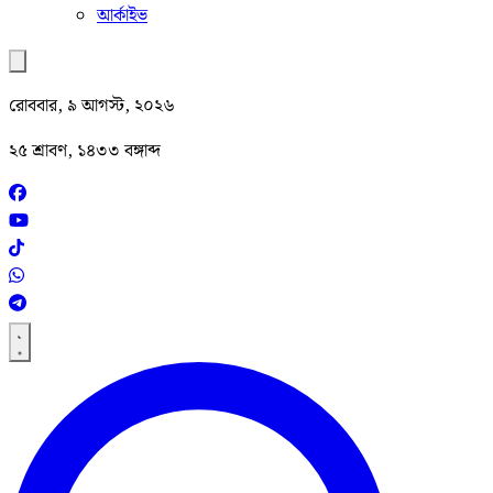
আর্কাইভ
রোববার, ৯ আগস্ট, ২০২৬
২৫ শ্রাবণ, ১৪৩৩ বঙ্গাব্দ