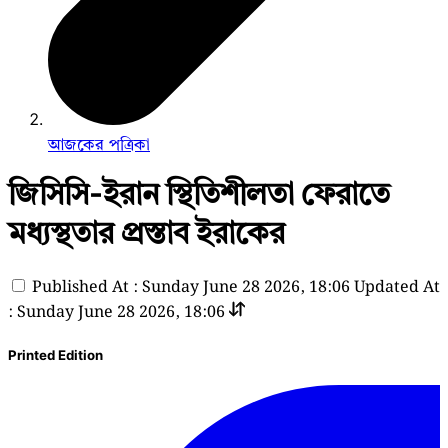
আজকের পত্রিকা
জিসিসি-ইরান স্থিতিশীলতা ফেরাতে
মধ্যস্থতার প্রস্তাব ইরাকের
Published At : Sunday June 28 2026, 18:06
Updated At
: Sunday June 28 2026, 18:06
Printed Edition