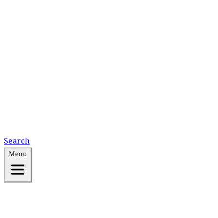
Search
Menu