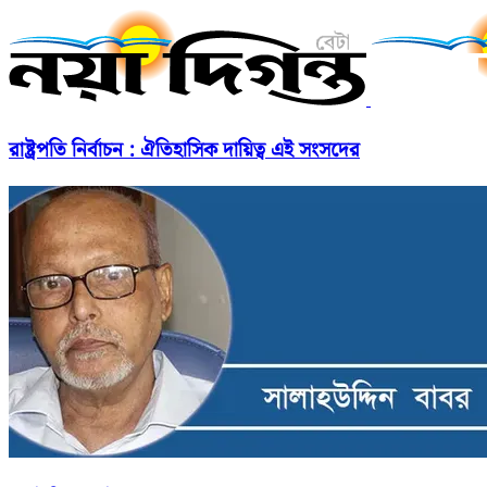
রাষ্ট্রপতি নির্বাচন : ঐতিহাসিক দায়িত্ব এই সংসদের