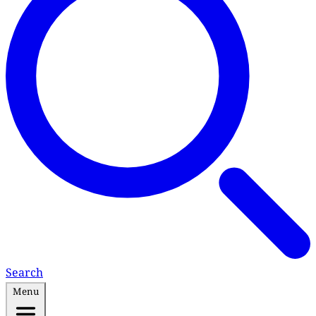
Search
Menu