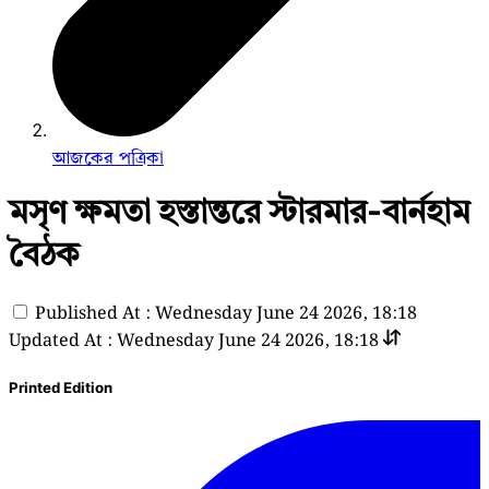
আজকের পত্রিকা
মসৃণ ক্ষমতা হস্তান্তরে স্টারমার-বার্নহাম
বৈঠক
Published At : Wednesday June 24 2026, 18:18
Updated At : Wednesday June 24 2026, 18:18
Printed Edition