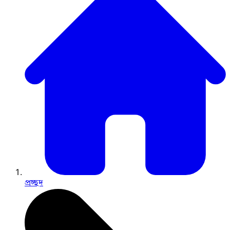
প্রচ্ছদ