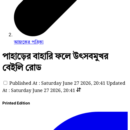
আজকের পত্রিকা
পাহাড়ের বাহারি ফলে উৎসবমুখর
বেইলি রোড
Published At : Saturday June 27 2026, 20:41
Updated
At : Saturday June 27 2026, 20:41
Printed Edition