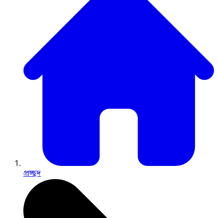
প্রচ্ছদ