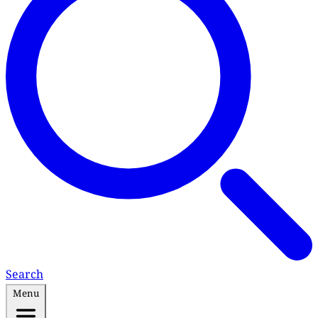
Search
Menu