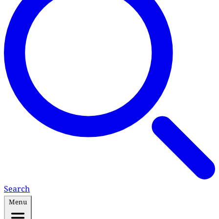
Search
Menu