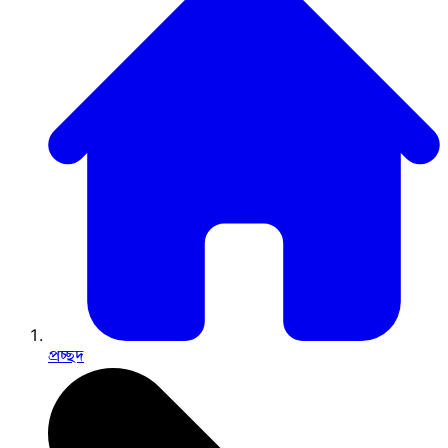
প্রচ্ছদ