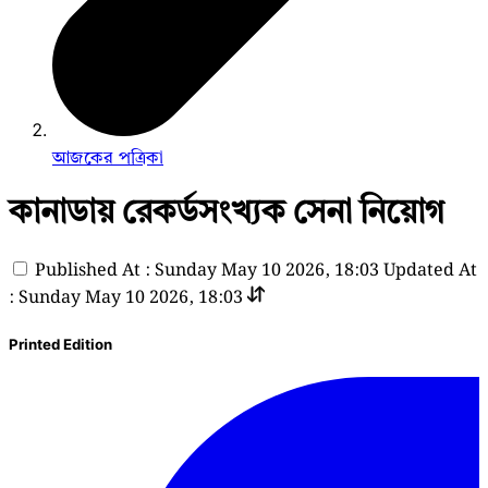
আজকের পত্রিকা
কানাডায় রেকর্ডসংখ্যক সেনা নিয়োগ
Published At : Sunday May 10 2026, 18:03
Updated At
: Sunday May 10 2026, 18:03
Printed Edition