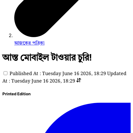
আজকের পত্রিকা
আস্ত মোবাইল টাওয়ার চুরি!
Published At : Tuesday June 16 2026, 18:29
Updated
At : Tuesday June 16 2026, 18:29
Printed Edition