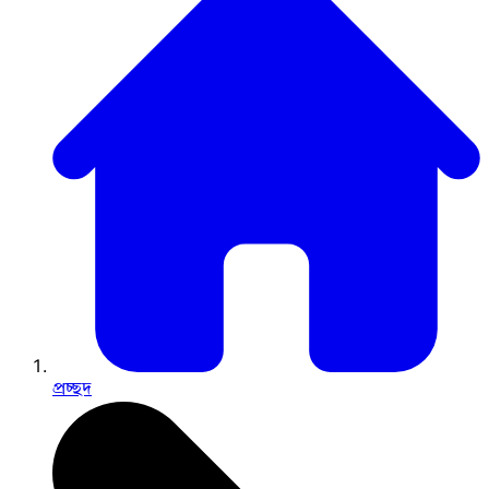
প্রচ্ছদ