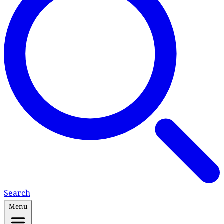
Search
Menu