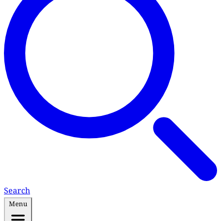
Search
Menu