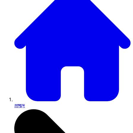
প্রচ্ছদ