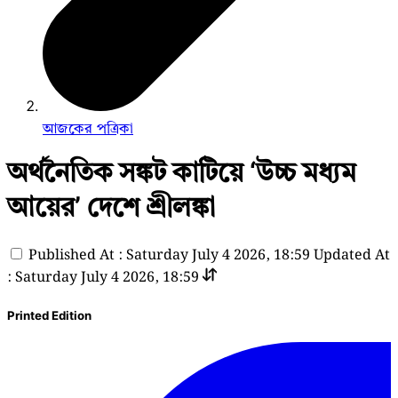
আজকের পত্রিকা
অর্থনৈতিক সঙ্কট কাটিয়ে ‘উচ্চ মধ্যম
আয়ের’ দেশে শ্রীলঙ্কা
Published At : Saturday July 4 2026, 18:59
Updated At
: Saturday July 4 2026, 18:59
Printed Edition