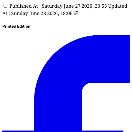
Published At : Saturday June 27 2026, 20:55
Updated
At : Sunday June 28 2026, 18:06
Printed Edition