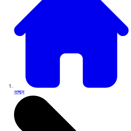
প্রচ্ছদ