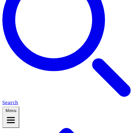
Search
Menu