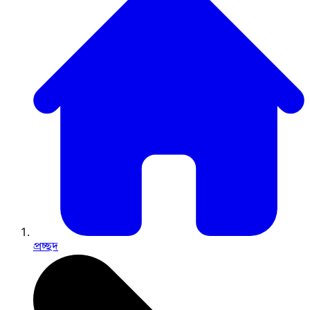
প্রচ্ছদ