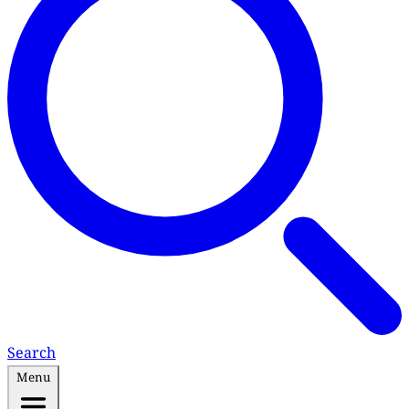
Search
Menu