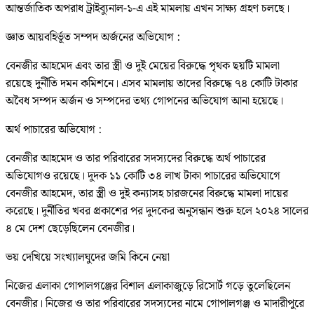
আন্তর্জাতিক অপরাধ ট্রাইব্যুনাল-১-এ এই মামলায় এখন সাক্ষ্য গ্রহণ চলছে।
জ্ঞাত আয়বহির্ভূত সম্পদ অর্জনের অভিযোগ :
বেনজীর আহমেদ এবং তার স্ত্রী ও দুই মেয়ের বিরুদ্ধে পৃথক ছয়টি মামলা
রয়েছে দুর্নীতি দমন কমিশনে। এসব মামলায় তাদের বিরুদ্ধে ৭৪ কোটি টাকার
অবৈধ সম্পদ অর্জন ও সম্পদের তথ্য গোপনের অভিযোগ আনা হয়েছে।
অর্থ পাচারের অভিযোগ :
বেনজীর আহমেদ ও তার পরিবারের সদস্যদের বিরুদ্ধে অর্থ পাচারের
অভিযোগও রয়েছে। দুদক ১১ কোটি ৩৪ লাখ টাকা পাচারের অভিযোগে
বেনজীর আহমেদ, তার স্ত্রী ও দুই কন্যাসহ চারজনের বিরুদ্ধে মামলা দায়ের
করেছে। দুর্নীতির খবর প্রকাশের পর দুদকের অনুসন্ধান শুরু হলে ২০২৪ সালের
৪ মে দেশ ছেড়েছিলেন বেনজীর।
ভয় দেখিয়ে সংখ্যালঘুদের জমি কিনে নেয়া
নিজের এলাকা গোপালগঞ্জের বিশাল এলাকাজুড়ে রিসোর্ট গড়ে তুলেছিলেন
বেনজীর। নিজের ও তার পরিবারের সদস্যদের নামে গোপালগঞ্জ ও মাদারীপুরে