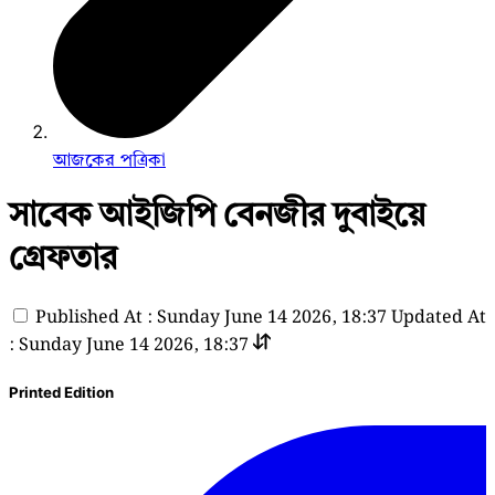
আজকের পত্রিকা
সাবেক আইজিপি বেনজীর দুবাইয়ে
গ্রেফতার
Published At : Sunday June 14 2026, 18:37
Updated At
: Sunday June 14 2026, 18:37
Printed Edition