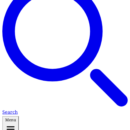
Search
Menu