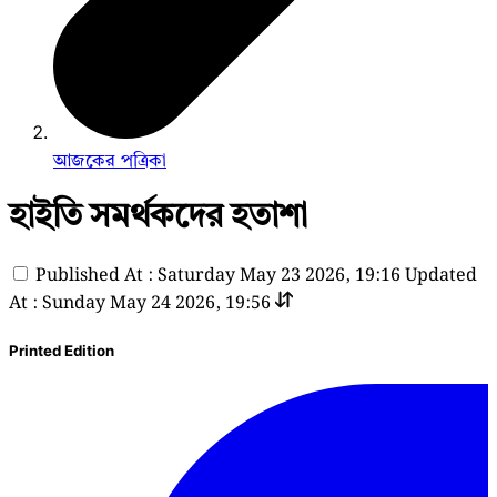
আজকের পত্রিকা
হাইতি সমর্থকদের হতাশা
Published At : Saturday May 23 2026, 19:16
Updated
At : Sunday May 24 2026, 19:56
Printed Edition