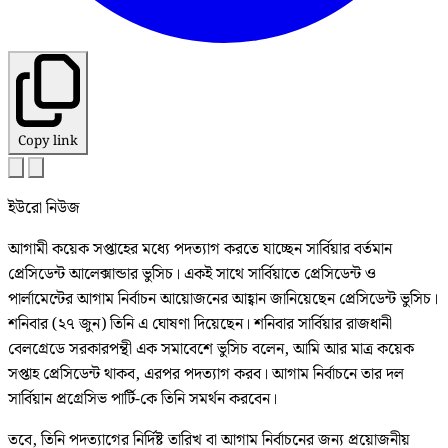
Copy link
ইউরো নিউজ
আগামী কয়েক সপ্তাহের মধ্যে পদত্যাগ করতে যাচ্ছেন সার্বিয়ার বর্তমান
প্রেসিডেন্ট আলেক্সান্ডার ভুসিচ। একই সাথে সার্বিয়াতে প্রেসিডেন্ট ও
পার্লামেন্টের আগাম নির্বাচন আয়োজনের আহ্বান জানিয়েছেন প্রেসিডেন্ট ভুসিচ।
শনিবার (২৭ জুন) তিনি এ ঘোষণা দিয়েছেন। শনিবার সার্বিয়ার রাজধানী
বেলগ্রেডে সরকারপন্থী এক সমাবেশে ভুসিচ বলেন, আমি আর মাত্র কয়েক
সপ্তাহ প্রেসিডেন্ট থাকব, এরপর পদত্যাগ করব। আগাম নির্বাচনে তার দল
সার্বিয়ান প্রগ্রেসিভ পার্টি-কে তিনি সমর্থন করবেন।
তবে, তিনি পদত্যাগের নির্দিষ্ট তারিখ বা আগাম নির্বাচনের জন্য প্রয়োজনীয়