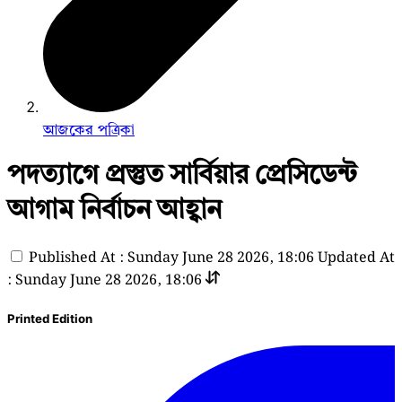
আজকের পত্রিকা
পদত্যাগে প্রস্তুত সার্বিয়ার প্রেসিডেন্ট
আগাম নির্বাচন আহ্বান
Published At : Sunday June 28 2026, 18:06
Updated At
: Sunday June 28 2026, 18:06
Printed Edition