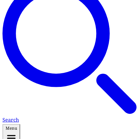
Search
Menu