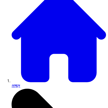
প্রচ্ছদ