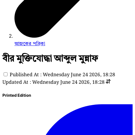
আজকের পত্রিকা
বীর মুক্তিযোদ্ধা আব্দুল মুন্নাফ
Published At : Wednesday June 24 2026, 18:28
Updated At : Wednesday June 24 2026, 18:28
Printed Edition