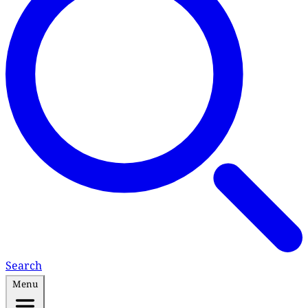
Search
Menu