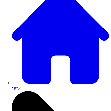
প্রচ্ছদ