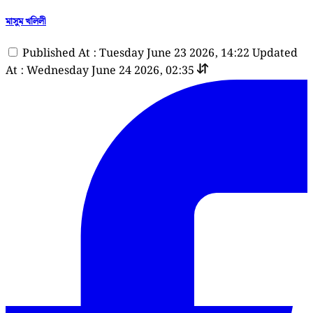
মাসুম খলিলী
Published At : Tuesday June 23 2026, 14:22
Updated
At : Wednesday June 24 2026, 02:35