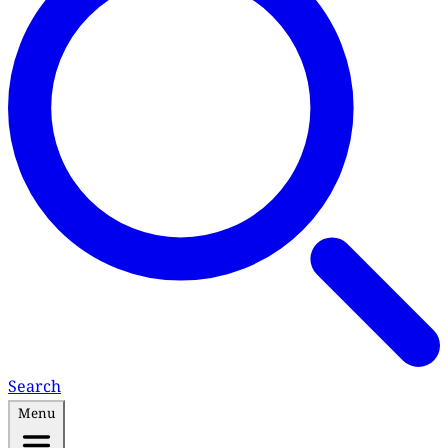
Search
Menu