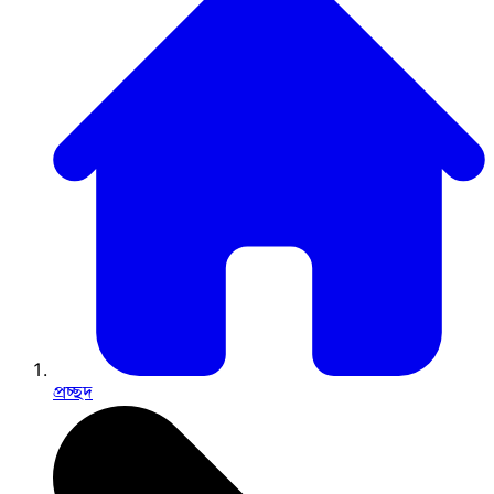
প্রচ্ছদ