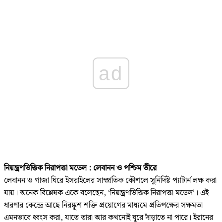
ad
নিয়ন্ত্রণভিত্তিক নিরাপত্তা মডেল : লেবানন ও পশ্চিম তীরে
লেবানন ও গাজা ঘিরে ইসরাইলের সাম্প্রতিক কৌশলে সুনির্দিষ্ট প্যাটার্ন লক্ষ করা
যায়। অনেক বিশ্লেষক একে বলেছেন, ‘নিয়ন্ত্রণভিত্তিক নিরাপত্তা মডেল’। এই
ধারণার কেন্দ্রে আছে নিরঙ্কুশ শক্তি প্রয়োগের মাধ্যমে প্রতিপক্ষের সক্ষমতা
এমনভাবে ধ্বংস করা, যাতে তারা আর কখনোই ঘুরে দাঁড়াতে না পারে। ইরানের