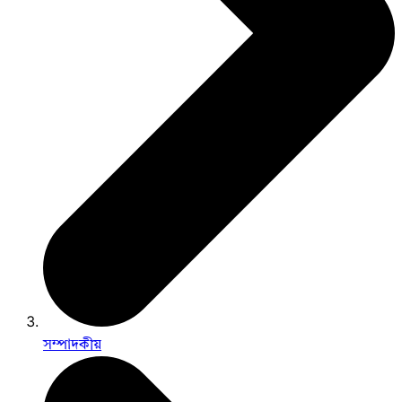
সম্পাদকীয়