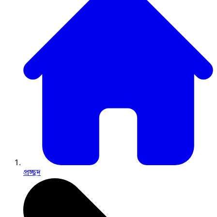
প্রচ্ছদ