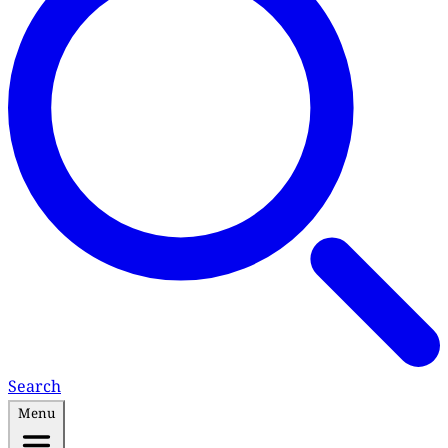
Search
Menu