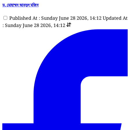
ড. মোহাম্মদ আবদুল মজিদ
Published At : Sunday June 28 2026, 14:12
Updated At
: Sunday June 28 2026, 14:12