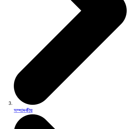
সম্পাদকীয়