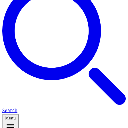
Search
Menu