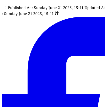
Published At : Sunday June 21 2026, 15:41
Updated At
: Sunday June 21 2026, 15:41