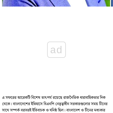
ad
এ সফরের আরেকটি বিশেষ তাৎপর্য রয়েছে রাজনৈতিক ধারাবাহিকতার দিক
থেকে। বাংলাদেশের ইতিহাসে বিএনপি নেতৃত্বাধীন সরকারগুলোর সময় চীনের
সাথে সম্পর্ক বরাবরই ইতিবাচক ও ঘনিষ্ঠ ছিল। বাংলাদেশ ও চীনের মধ্যকার