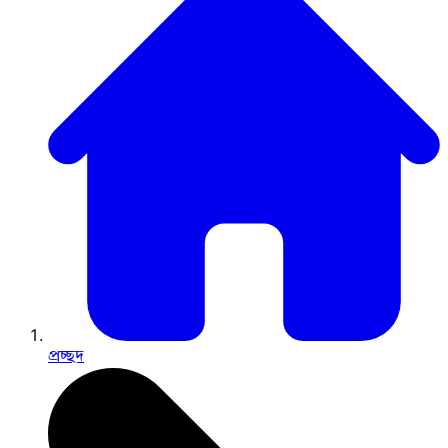
প্রচ্ছদ