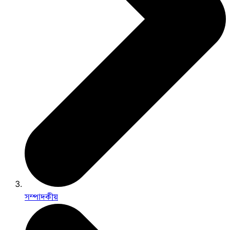
সম্পাদকীয়