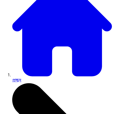
প্রচ্ছদ