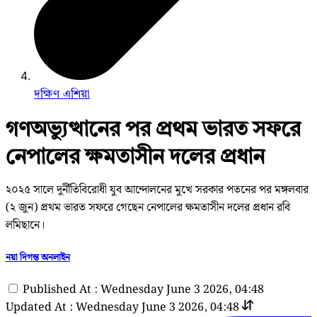
দক্ষিণ এশিয়া
গণঅভ্যুত্থানের পর প্রথম ভারত সফরে
নেপালের ক্ষমতাসীন দলের প্রধান
২০২৫ সালে দুর্নীতিবিরোধী যুব আন্দোলনের মুখে সরকার পতনের পর মঙ্গলবার
(২ জুন) প্রথম ভারত সফরে গেছেন নেপালের ক্ষমতাসীন দলের প্রধান রবি
লমিছানে।
নয়া দিগন্ত অনলাইন
Published At : Wednesday June 3 2026, 04:48
Updated At : Wednesday June 3 2026, 04:48