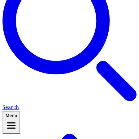
Search
Menu