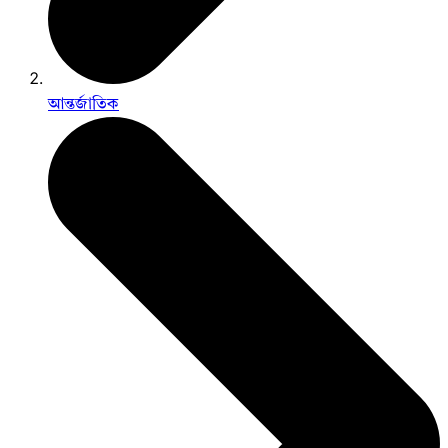
আন্তর্জাতিক