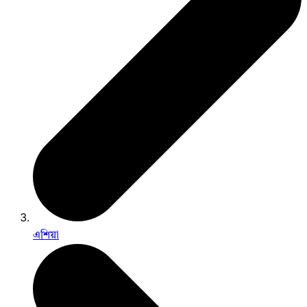
এশিয়া