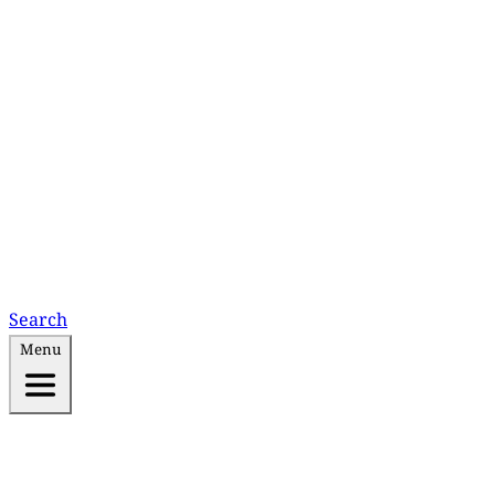
Search
Menu