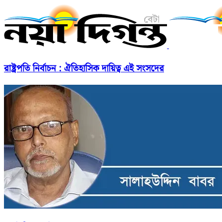
রাষ্ট্রপতি নির্বাচন : ঐতিহাসিক দায়িত্ব এই সংসদের