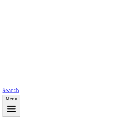
Search
Menu