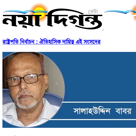
রাষ্ট্রপতি নির্বাচন : ঐতিহাসিক দায়িত্ব এই সংসদের