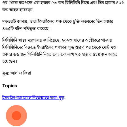
পর থেকে কমপক্ষে এক হাজার ৫৩ জন ফিলিস্তিনি নিহত এবং তিন হাজার ৪০৬
জন আহত হয়েছেন।
দফতরটি জানায়, তারা ইসরাইলের পক্ষ থেকে চুক্তি লঙ্ঘনের তিন হাজার
৪৬৫টি ঘটনা নথিভুক্ত করেছে।
ফিলিস্তিনি স্বাস্থ্য মন্ত্রণালয় জানিয়েছে, ২০২৩ সালের অক্টোবরে গাজায়
ফিলিস্তিনিদের বিরুদ্ধে ইসরাইলের গণহত্যা যুদ্ধ শুরুর পর থেকে মোট ৭৩
হাজার ৬৬ জন ফিলিস্তিনি নিহত এবং এক লাখ ৭৩ হাজার ৫১৪ জন আহত
হয়েছেন।
সূত্র: আল জাজিরা
Topics
ইসরাইল
গাজা
হামলা
নিহত
আহত
গাজা যুদ্ধ