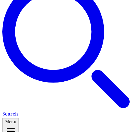
Search
Menu