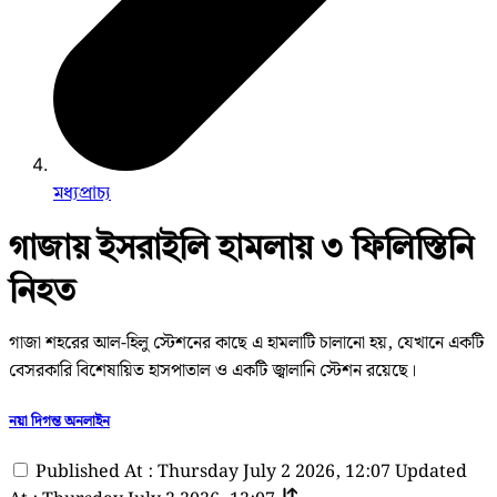
মধ্যপ্রাচ্য
গাজায় ইসরাইলি হামলায় ৩ ফিলিস্তিনি
নিহত
গাজা শহরের আল-হিলু স্টেশনের কাছে এ হামলাটি চালানো হয়, যেখানে একটি
বেসরকারি বিশেষায়িত হাসপাতাল ও একটি জ্বালানি স্টেশন রয়েছে।
নয়া দিগন্ত অনলাইন
Published At : Thursday July 2 2026, 12:07
Updated