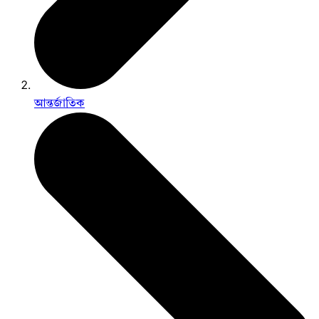
আন্তর্জাতিক