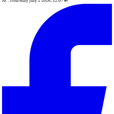
At : Thursday July 2 2026, 12:07