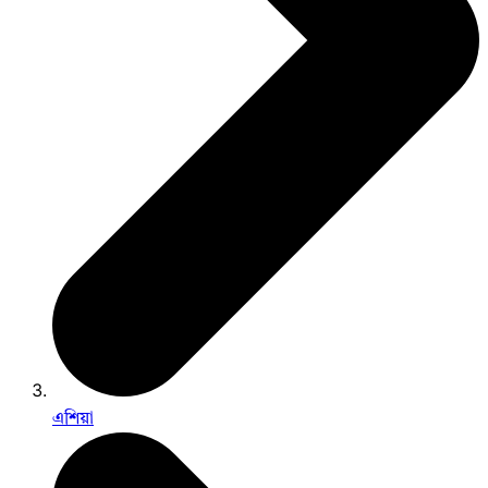
এশিয়া