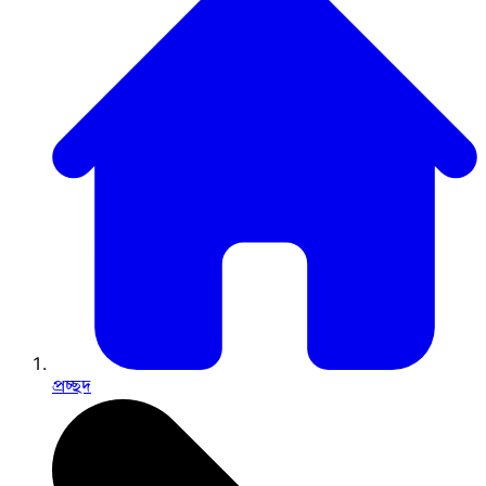
প্রচ্ছদ