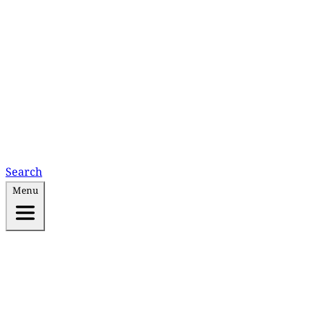
Search
Menu