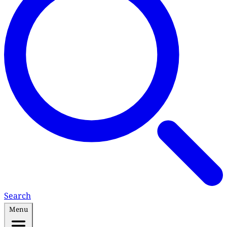
Search
Menu