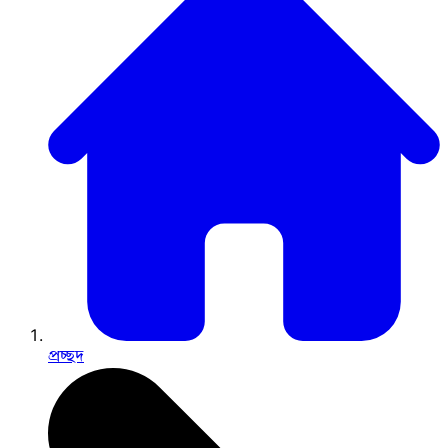
প্রচ্ছদ