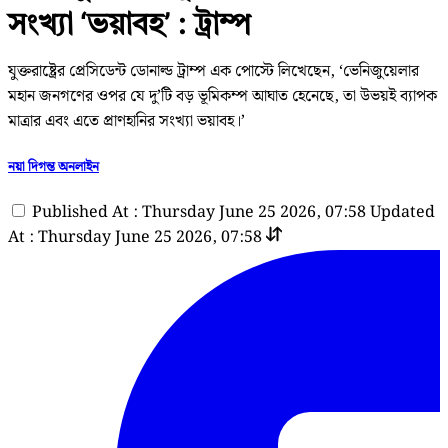
সংখ্যা ‘ভয়াবহ’ : ট্রাম্প
যুক্তরাষ্ট্রের প্রেসিডেন্ট ডোনাল্ড ট্রাম্প এক পোস্টে লিখেছেন, ‘ভেনিজুয়েলার
মহান জনগণের ওপর যে দু’টি বড় ভূমিকম্প আঘাত হেনেছে, তা উভয়ই ব্যাপক
মাত্রার এবং এতে প্রাণহানির সংখ্যা ভয়াবহ।’
নয়া দিগন্ত অনলাইন
Published At : Thursday June 25 2026, 07:58
Updated
At : Thursday June 25 2026, 07:58