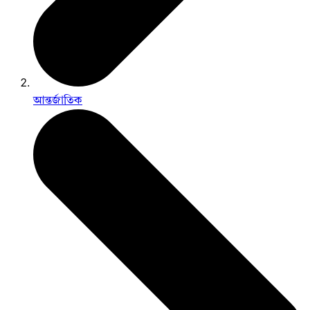
আন্তর্জাতিক