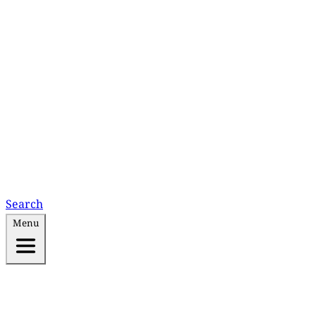
Search
Menu