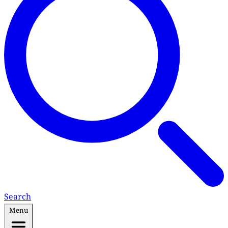
Search
Menu