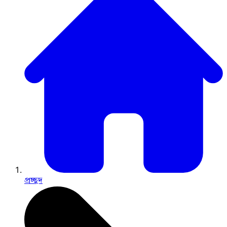
প্রচ্ছদ