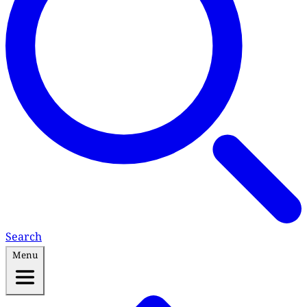
Search
Menu