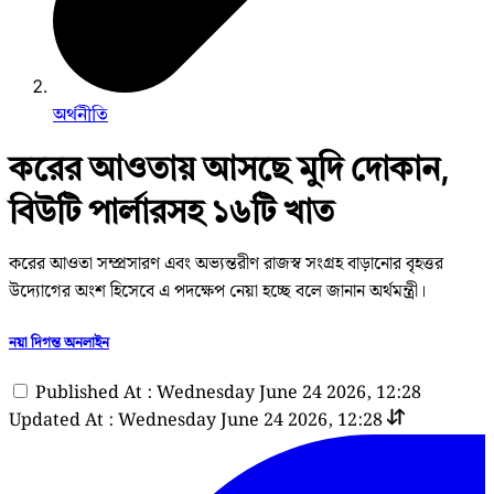
অর্থনীতি
করের আওতায় আসছে মুদি দোকান,
বিউটি পার্লারসহ ১৬টি খাত
করের আওতা সম্প্রসারণ এবং অভ্যন্তরীণ রাজস্ব সংগ্রহ বাড়ানোর বৃহত্তর
উদ্যোগের অংশ হিসেবে এ পদক্ষেপ নেয়া হচ্ছে বলে জানান অর্থমন্ত্রী।
নয়া দিগন্ত অনলাইন
Published At : Wednesday June 24 2026, 12:28
Updated At : Wednesday June 24 2026, 12:28