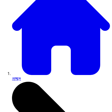
প্রচ্ছদ