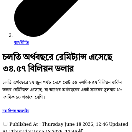
অর্থনীতি
চলতি অর্থবছরে রেমিট্যান্স এসেছে
৩৪.৫৭ বিলিয়ন ডলার
চলতি অর্থবছরে ১৭ জুন পর্যন্ত দেশে মোট ৩৪ দশমিক ৫৭ বিলিয়ন মার্কিন
ডলার রেমিট্যান্স এসেছে, যা আগের অর্থবছরের একই সময়ের তুলনায় ১৮
দশমিক ১০ শতাংশ বেশি।
নয়া দিগন্ত অনলাইন
Published At : Thursday June 18 2026, 12:46
Updated
At : Thursday June 18 2026, 12:46