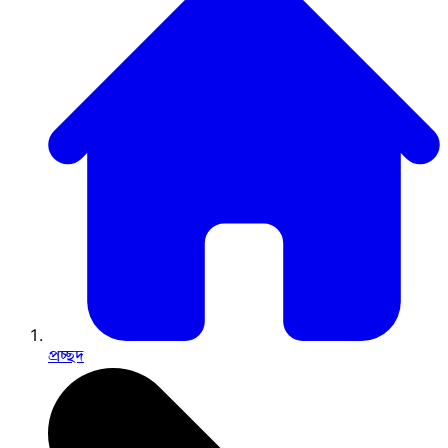
প্রচ্ছদ