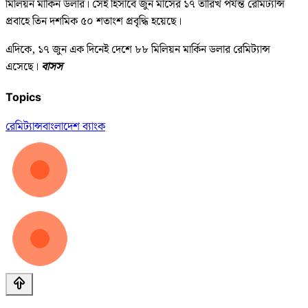
মিলিয়ন মার্কিন ডলার। সেই হিসাবে জুন মাসের ১৭ তারিখ পর্যন্ত রেমিট্যান্স
প্রবাহে তিন দশমিক ৫০ শতাংশ প্রবৃদ্ধি হয়েছে।
এদিকে, ১৭ জুন এক দিনেই দেশে ৮৮ মিলিয়ন মার্কিন ডলার রেমিট্যান্স
এসেছে।
বাসস
Topics
রেমিট্যান্স
বাংলাদেশ ব্যাংক