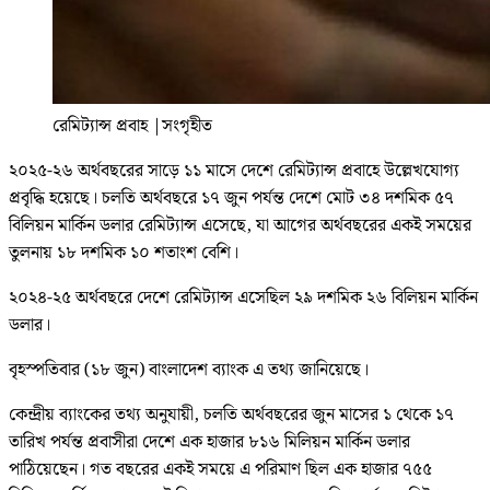
রেমিট্যান্স প্রবাহ
|
সংগৃহীত
২০২৫-২৬ অর্থবছরের সাড়ে ১১ মাসে দেশে রেমিট্যান্স প্রবাহে উল্লেখযোগ্য
প্রবৃদ্ধি হয়েছে। চলতি অর্থবছরে ১৭ জুন পর্যন্ত দেশে মোট ৩৪ দশমিক ৫৭
বিলিয়ন মার্কিন ডলার রেমিট্যান্স এসেছে, যা আগের অর্থবছরের একই সময়ের
তুলনায় ১৮ দশমিক ১০ শতাংশ বেশি।
২০২৪-২৫ অর্থবছরে দেশে রেমিট্যান্স এসেছিল ২৯ দশমিক ২৬ বিলিয়ন মার্কিন
ডলার।
বৃহস্পতিবার (১৮ জুন) বাংলাদেশ ব্যাংক এ তথ্য জানিয়েছে।
কেন্দ্রীয় ব্যাংকের তথ্য অনুযায়ী, চলতি অর্থবছরের জুন মাসের ১ থেকে ১৭
তারিখ পর্যন্ত প্রবাসীরা দেশে এক হাজার ৮১৬ মিলিয়ন মার্কিন ডলার
পাঠিয়েছেন। গত বছরের একই সময়ে এ পরিমাণ ছিল এক হাজার ৭৫৫