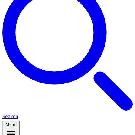
Search
Menu