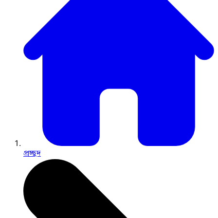
প্রচ্ছদ