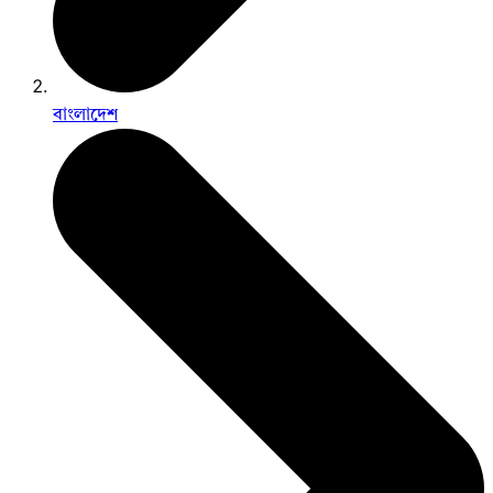
বাংলাদেশ