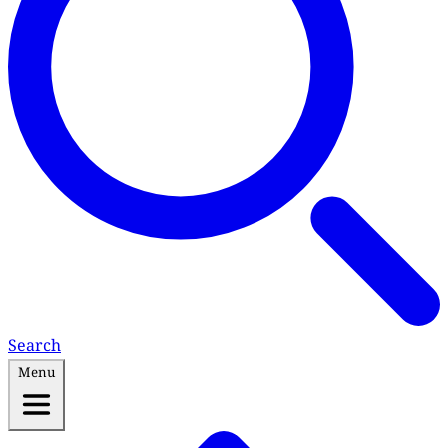
Search
Menu