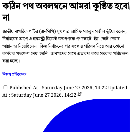
কঠিন পথ অবলম্বনে আমরা কুণ্ঠিত হবো
না
জাতীয় নাগরিক পার্টির (এনসিপি) মুখপাত্র আসিফ মাহমুদ সজীব ভূঁইয়া বলেন,
নির্বাচনের আগে প্রধানমন্ত্রী নিজেই জনগণকে গণভোটে ‘হ্যাঁ’ ভোট দেয়ার
আহ্বান জানিয়েছিলেন। কিন্তু নির্বাচনের পর সংস্কার পরিষদ নিয়ে আর কোনো
কার্যকর পদক্ষেপ নেয়া হয়নি। জনগণের সাথে প্রতারণা করে সরকার পরিচালনা
করা হচ্ছে।
নিজস্ব প্রতিবেদক
Published At : Saturday June 27 2026, 14:22
Updated
At : Saturday June 27 2026, 14:22