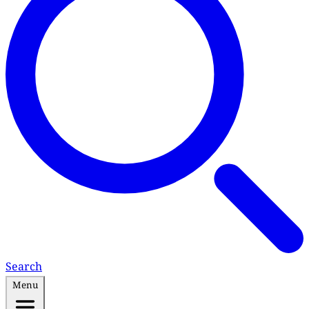
Search
Menu