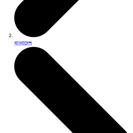
বাংলাদেশ