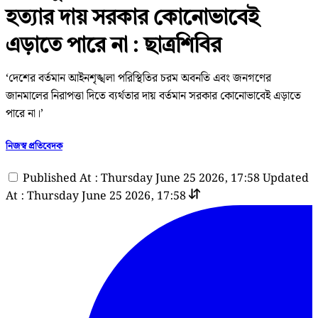
হত্যার দায় সরকার কোনোভাবেই
এড়াতে পারে না : ছাত্রশিবির
‘দেশের বর্তমান আইনশৃঙ্খলা পরিস্থিতির চরম অবনতি এবং জনগণের
জানমালের নিরাপত্তা দিতে ব্যর্থতার দায় বর্তমান সরকার কোনোভাবেই এড়াতে
পারে না।’
নিজস্ব প্রতিবেদক
Published At : Thursday June 25 2026, 17:58
Updated
At : Thursday June 25 2026, 17:58