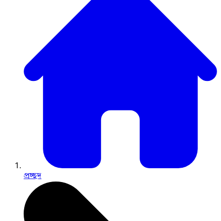
প্রচ্ছদ