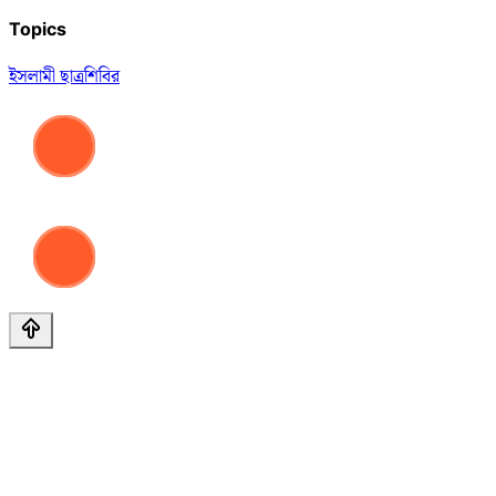
Topics
ইসলামী ছাত্রশিবির