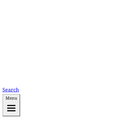
Search
Menu