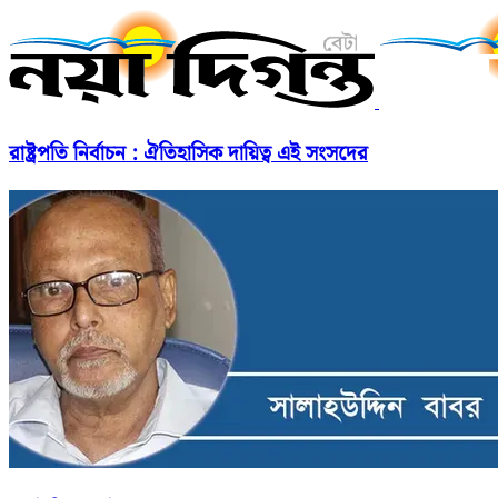
রাষ্ট্রপতি নির্বাচন : ঐতিহাসিক দায়িত্ব এই সংসদের