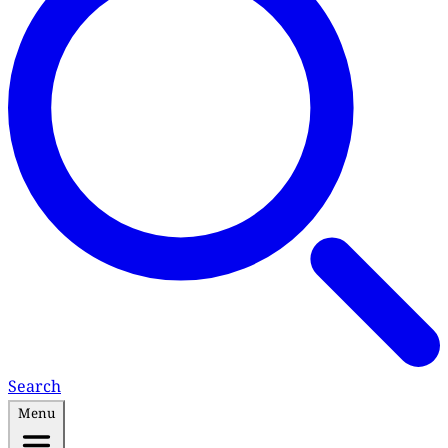
Search
Menu