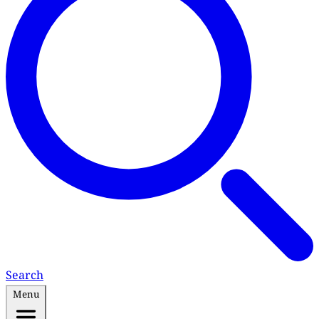
Search
Menu