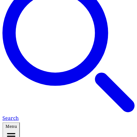
Search
Menu