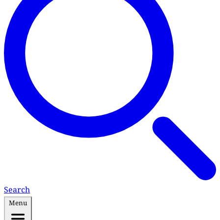
Search
Menu