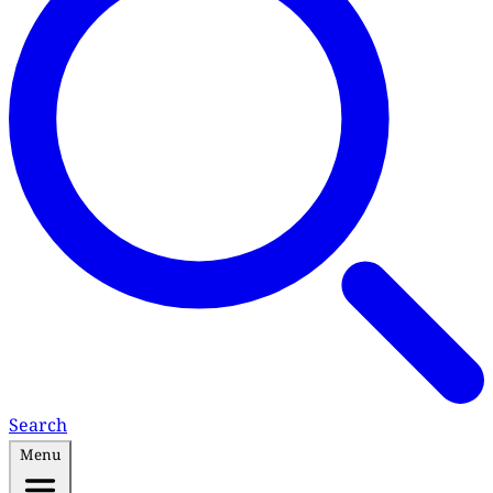
Search
Menu