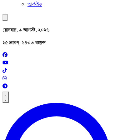
আর্কাইভ
রোববার, ৯ আগস্ট, ২০২৬
২৫ শ্রাবণ, ১৪৩৩ বঙ্গাব্দ