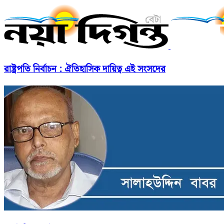
রাষ্ট্রপতি নির্বাচন : ঐতিহাসিক দায়িত্ব এই সংসদের