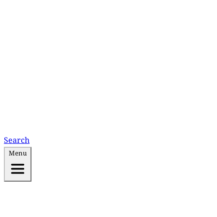
Search
Menu