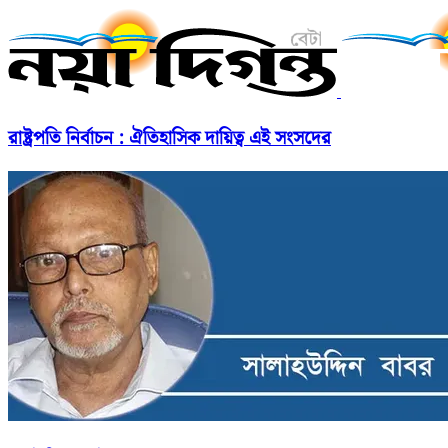
রাষ্ট্রপতি নির্বাচন : ঐতিহাসিক দায়িত্ব এই সংসদের