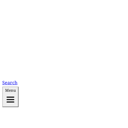
Search
Menu