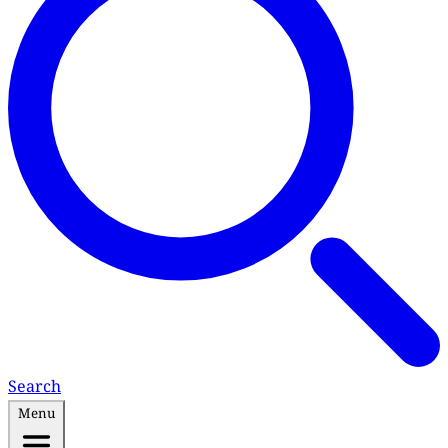
Search
Menu