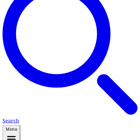
Search
Menu