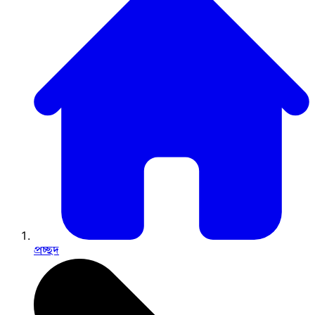
প্রচ্ছদ