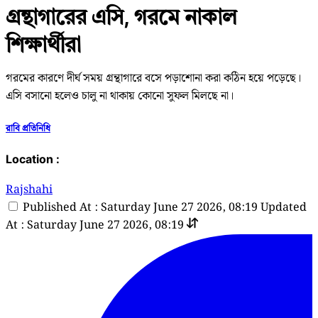
গ্রন্থাগারের এসি, গরমে নাকাল
শিক্ষার্থীরা
গরমের কারণে দীর্ঘ সময় গ্রন্থাগারে বসে পড়াশোনা করা কঠিন হয়ে পড়েছে।
এসি বসানো হলেও চালু না থাকায় কোনো সুফল মিলছে না।
রাবি প্রতিনিধি
Location :
Rajshahi
Published At : Saturday June 27 2026, 08:19
Updated
At : Saturday June 27 2026, 08:19