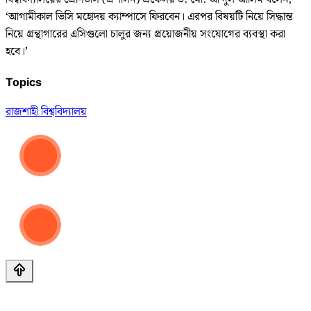
‘আগামীকাল ভিসি মহোদয় ক্যাম্পাসে ফিরবেন। এরপর বিষয়টি নিয়ে সিদ্ধান্ত
নিয়ে গ্রন্থাগারের এসিগুলো চালুর জন্য প্রয়োজনীয় সংযোগের ব্যবস্থা করা
হবে।’
Topics
রাজশাহী বিশ্ববিদ্যালয়