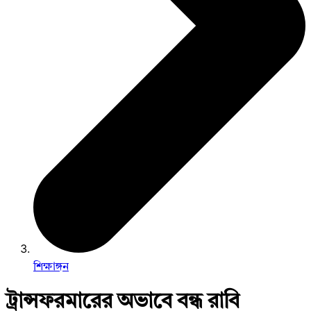
শিক্ষাঙ্গন
ট্রান্সফরমারের অভাবে বন্ধ রাবি