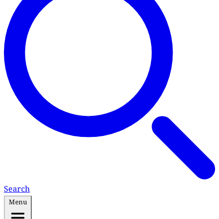
Search
Menu