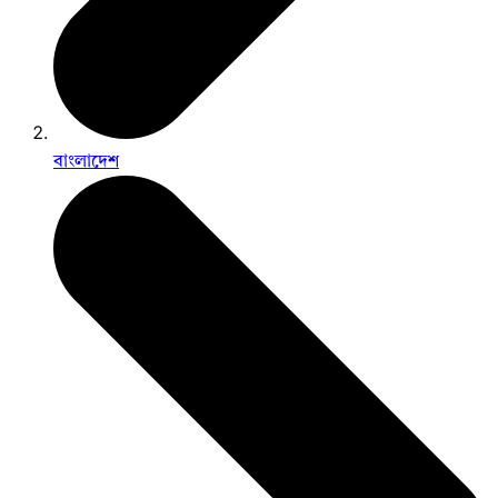
বাংলাদেশ