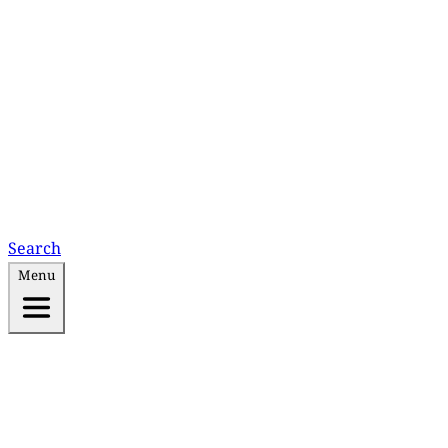
Search
Menu