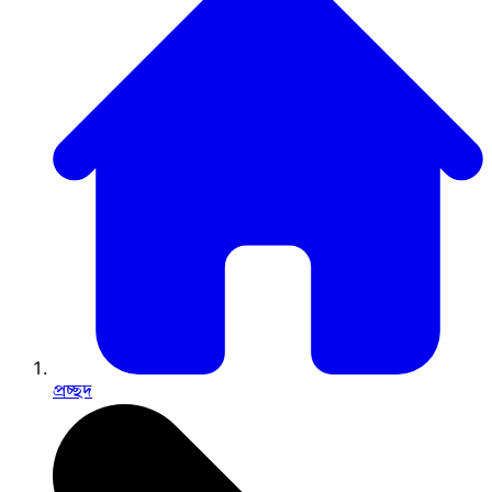
প্রচ্ছদ