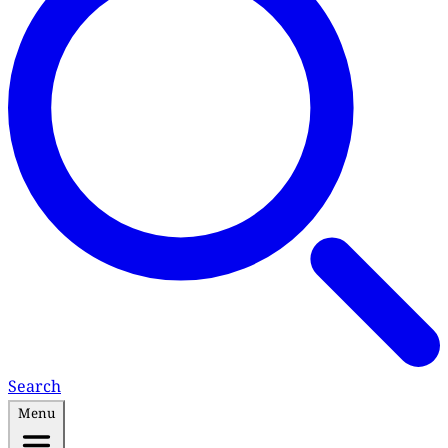
Search
Menu