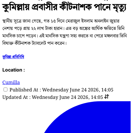
কুমিল্লায় প্রবাসীর কীটনাশক পানে মৃত্যু
স্থানীয় সূত্রে জানা গেছে, গত ১৫ দিনে মেরাজুল ইসলাম অনলাইন জুয়ার
নেশায় পড়ে প্রায় ২২ লাখ টাকা হারান। এত বড় অঙ্কের আর্থিক ক্ষতিতে তিনি
মানসিক চাপে পড়েন। এই মানসিক যন্ত্রণা সহ্য করতে না পেরে মঙ্গলবার তিনি
বিষাক্ত কীটনাশক ট্যাবলেট পান করেন।
কুমিল্লা প্রতিনিধি
Location :
Cumilla
Published At : Wednesday June 24 2026, 14:05
Updated At : Wednesday June 24 2026, 14:05