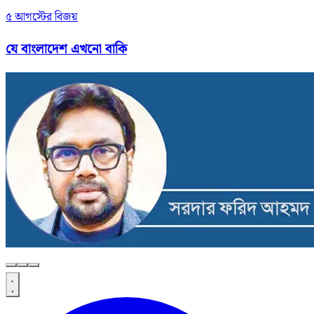
৫ আগস্টের বিজয়
যে বাংলাদেশ এখনো বাকি