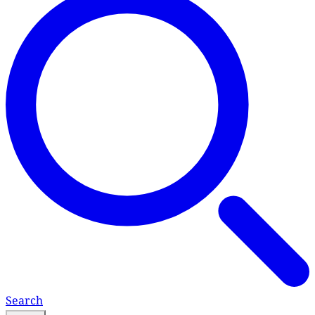
Search