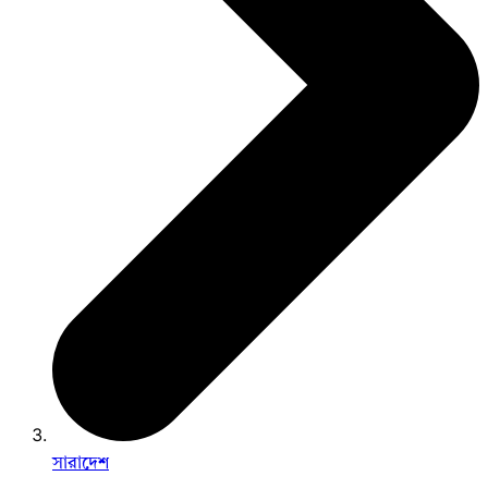
সারাদেশ