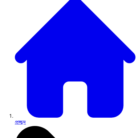
প্রচ্ছদ