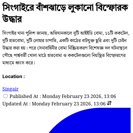
সিংগাইরে বাঁশঝাড়ে লুকানো বিস্ফোরক
উদ্ধার
সিংগাইর থানা পুলিশ জানায়, অভিযানকালে দুটি আইইডি বোমা, ১১টি ককটেল,
দুটি হাতবোমা, দুটি লোহার চাপাতি, একটি কাঠের বাটযুক্ত ছুরি এবং দুটি চেইন
উদ্ধার করা হয়। পরে সেনাবাহিনীর বোমা নিষ্ক্রিয়করণ বিশেষজ্ঞ দল ঘটনাস্থলে
পৌছে পার্শ্ববর্তী খোলা মাঠে হাতবোমা ও ককটেলগুলো নিয়ন্ত্রিত বিস্ফোরণের
মাধ্যমে ধ্বংস করে।
Location :
Singair
Published At : Monday February 23 2026, 13:06
Updated At : Monday February 23 2026, 13:06